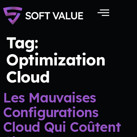
Tag:
Optimization
Cloud
Les Mauvaises
Configurations
Cloud Qui Coûtent