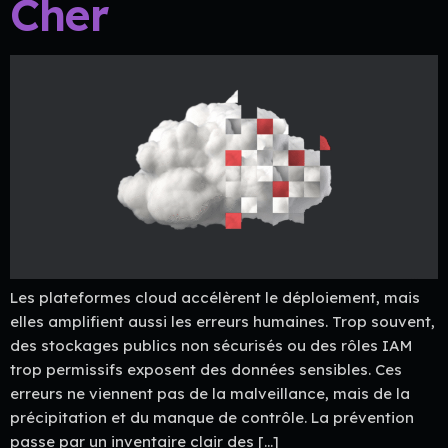
Cher
Les plateformes cloud accélèrent le déploiement, mais
elles amplifient aussi les erreurs humaines. Trop souvent,
des stockages publics non sécurisés ou des rôles IAM
trop permissifs exposent des données sensibles. Ces
erreurs ne viennent pas de la malveillance, mais de la
précipitation et du manque de contrôle. La prévention
passe par un inventaire clair des […]