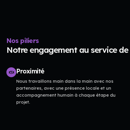
Nos piliers
Notre engagement au service de 
Proximité
Nous travaillons main dans la main avec nos
partenaires, avec une présence locale et un
accompagnement humain à chaque étape du
projet.