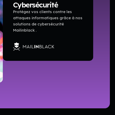
Cybersécurité
Protégez vos clients contre les
attaques informatiques grâce à nos
solutions de cybersécurité
Mailinblack .