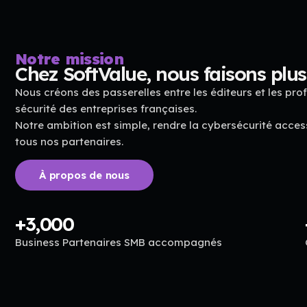
Notre mission
Chez SoftValue, nous faisons plus 
Nous créons des passerelles entre les éditeurs et les pro
sécurité des entreprises françaises.
Notre ambition est simple, rendre la cybersécurité access
tous nos partenaires.
À propos de nous
+
3,000
Business Partenaires SMB accompagnés