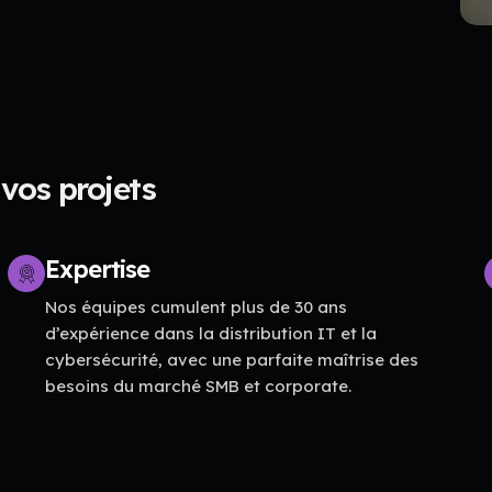
vos projets
Expertise
Nos équipes cumulent plus de 30 ans
d’expérience dans la distribution IT et la
cybersécurité, avec une parfaite maîtrise des
besoins du marché SMB et corporate.