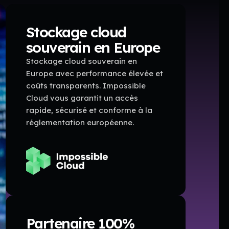
Stockage cloud
souverain en Europe
Stockage cloud souverain en
Europe avec performance élevée et
coûts transparents. Impossible
Cloud vous garantit un accès
rapide, sécurisé et conforme à la
réglementation européenne.
Partenaire 100%