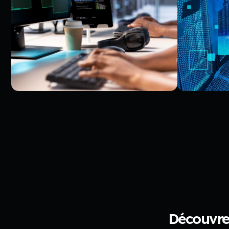
Découvrez