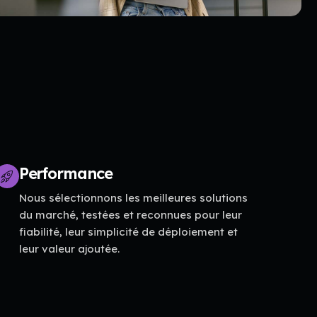
Performance
Nous sélectionnons les meilleures solutions
du marché, testées et reconnues pour leur
fiabilité, leur simplicité de déploiement et
leur valeur ajoutée.