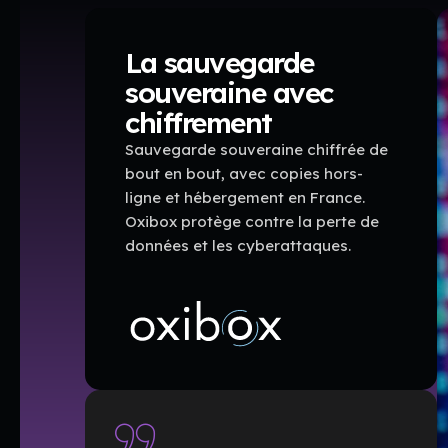
La sauvegarde
souveraine avec
chiffrement
Sauvegarde souveraine chiffrée de
bout en bout, avec copies hors-
ligne et hébergement en France.
Oxibox protège contre la perte de
données et les cyberattaques.