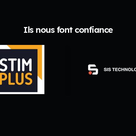
Ils nous font confiance