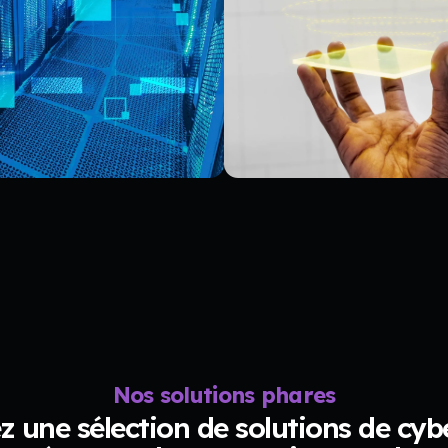
Nos solutions phares
 une sélection de solutions de cyb