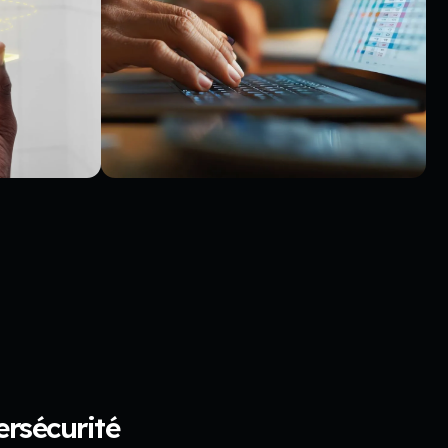
ersécurité